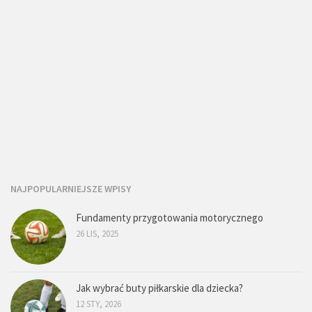
NAJPOPULARNIEJSZE WPISY
Fundamenty przygotowania motorycznego
26 LIS, 2025
Jak wybrać buty piłkarskie dla dziecka?
12 STY, 2026