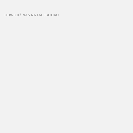
ODWIEDŹ NAS NA FACEBOOKU