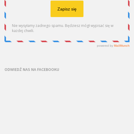
ODWIEDŹ NAS NA FACEBOOKU