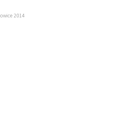
towice 2014