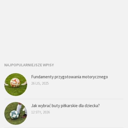
NAJPOPULARNIEJSZE WPISY
Fundamenty przygotowania motorycznego
26 LIS, 2025
Jak wybrać buty piłkarskie dla dziecka?
12 STY, 2026