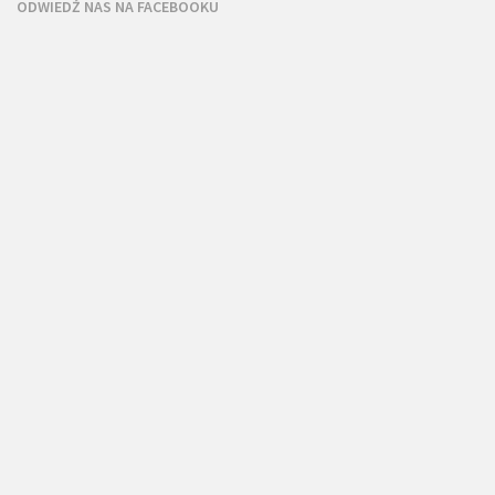
ODWIEDŹ NAS NA FACEBOOKU