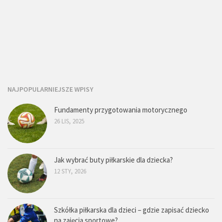
NAJPOPULARNIEJSZE WPISY
Fundamenty przygotowania motorycznego
26 LIS, 2025
Jak wybrać buty piłkarskie dla dziecka?
12 STY, 2026
Szkółka piłkarska dla dzieci – gdzie zapisać dziecko
na zajęcia sportowe?