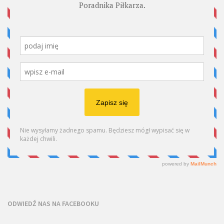
ODWIEDŹ NAS NA FACEBOOKU