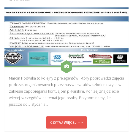
Marcin Podwika to kolejny z prelegentów, który poprowadzi zajęcia
podczas organizowanych przez nas warsztatów szkoleniowych w
zakresie zapobiegania kontuzjom piłkarskim. Poniżej znajdziecie
więcej szczegółów na temat jego osoby. Przypominamy, że
jeszcze do 5 stycznia...
CZYTAJ WIĘCEJ -->