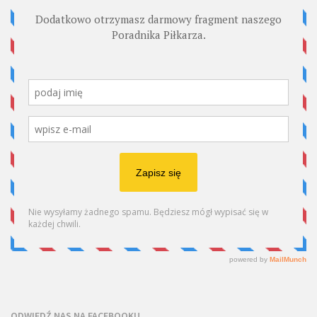
ODWIEDŹ NAS NA FACEBOOKU