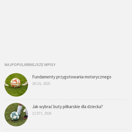
NAJPOPULARNIEJSZE WPISY
Fundamenty przygotowania motorycznego
26 LIS, 2025
Jak wybrać buty piłkarskie dla dziecka?
12 STY, 2026