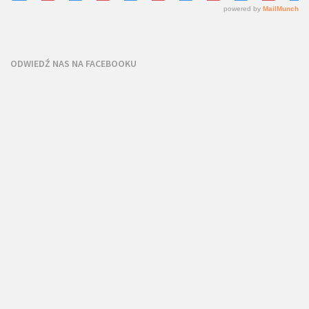
ODWIEDŹ NAS NA FACEBOOKU