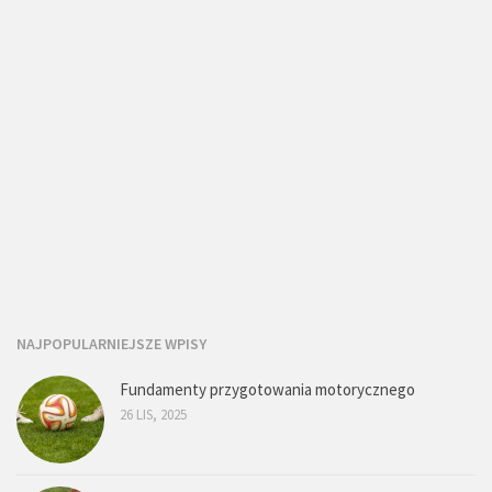
NAJPOPULARNIEJSZE WPISY
Fundamenty przygotowania motorycznego
26 LIS, 2025