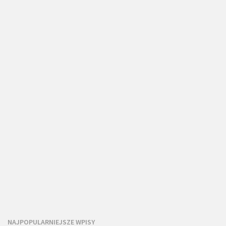
NAJPOPULARNIEJSZE WPISY