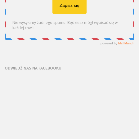
ODWIEDŹ NAS NA FACEBOOKU