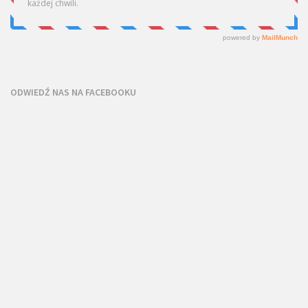
ODWIEDŹ NAS NA FACEBOOKU