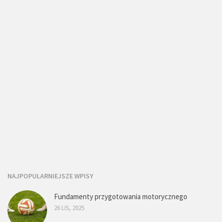
NAJPOPULARNIEJSZE WPISY
Fundamenty przygotowania motorycznego
26 LIS, 2025