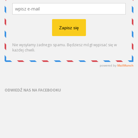
ODWIEDŹ NAS NA FACEBOOKU