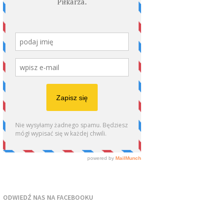
ODWIEDŹ NAS NA FACEBOOKU