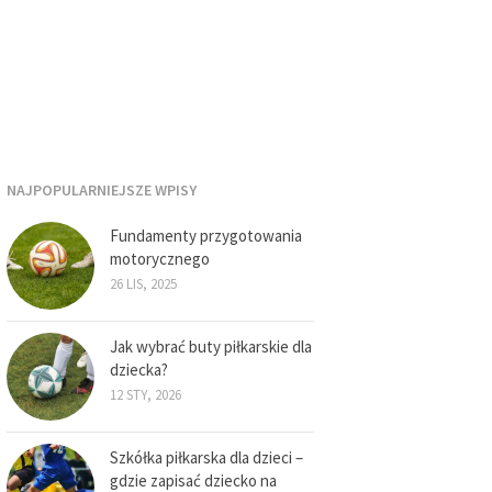
NAJPOPULARNIEJSZE WPISY
Fundamenty przygotowania
motorycznego
26 LIS, 2025
Jak wybrać buty piłkarskie dla
dziecka?
12 STY, 2026
Szkółka piłkarska dla dzieci –
gdzie zapisać dziecko na