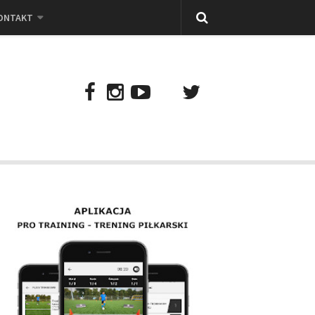
ONTAKT