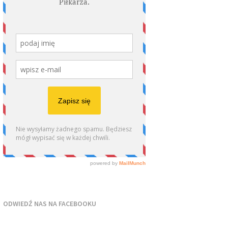
ODWIEDŹ NAS NA FACEBOOKU