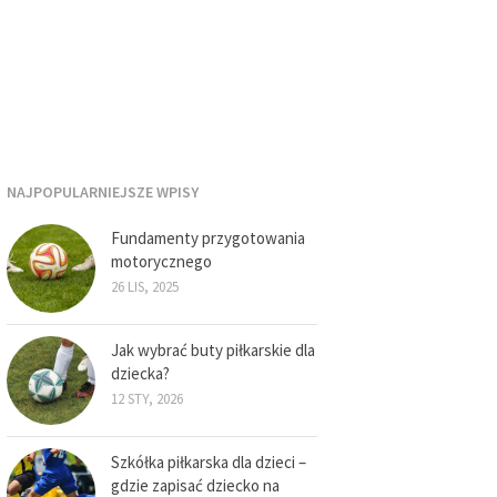
NAJPOPULARNIEJSZE WPISY
Fundamenty przygotowania
motorycznego
26 LIS, 2025
Jak wybrać buty piłkarskie dla
dziecka?
12 STY, 2026
Szkółka piłkarska dla dzieci –
gdzie zapisać dziecko na