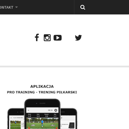
ONTAKT