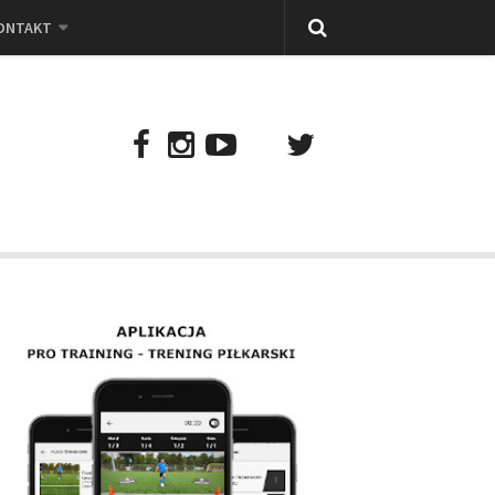
ONTAKT