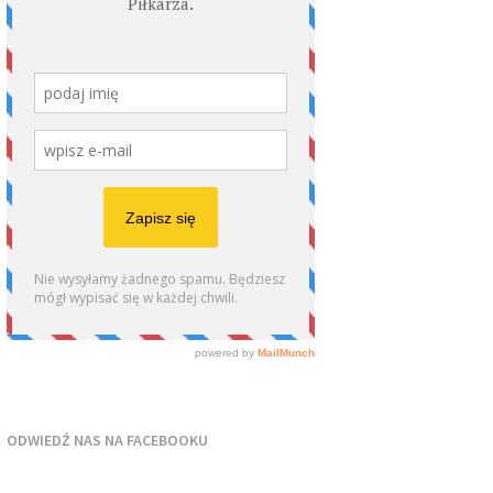
ODWIEDŹ NAS NA FACEBOOKU