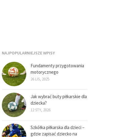
NAJPOPULARNIEJSZE WPISY
Fundamenty przygotowania
motorycznego
26 LIS, 2025
Jak wybrać buty piłkarskie dla
dziecka?
12 STY, 2026
Szkółka piłkarska dla dzieci –
gdzie zapisać dziecko na