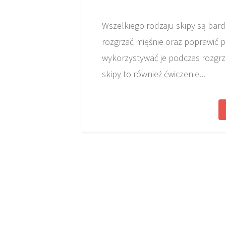
Wszelkiego rodzaju skipy są ba
rozgrzać mięśnie oraz poprawić p
wykorzystywać je podczas rozgrz
skipy to również ćwiczenie...