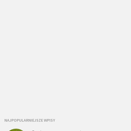
NAJPOPULARNIEJSZE WPISY