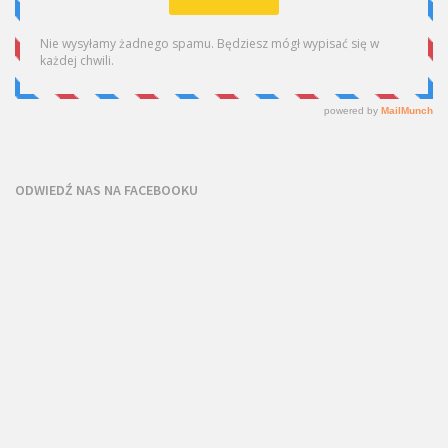
ODWIEDŹ NAS NA FACEBOOKU