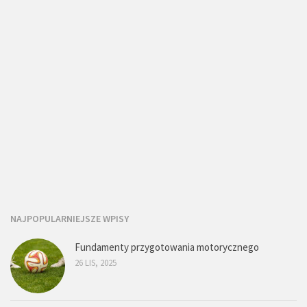
NAJPOPULARNIEJSZE WPISY
Fundamenty przygotowania motorycznego
26 LIS, 2025