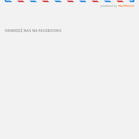
ODWIEDŹ NAS NA FACEBOOKU