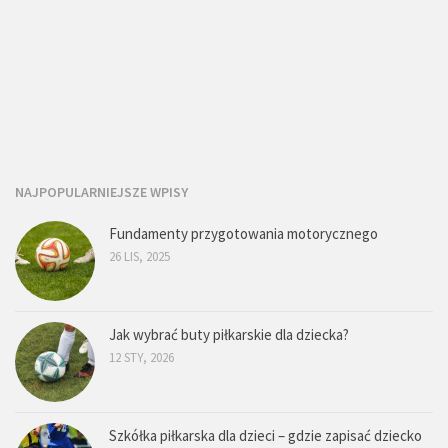
NAJPOPULARNIEJSZE WPISY
Fundamenty przygotowania motorycznego
26 LIS, 2025
Jak wybrać buty piłkarskie dla dziecka?
12 STY, 2026
Szkółka piłkarska dla dzieci – gdzie zapisać dziecko