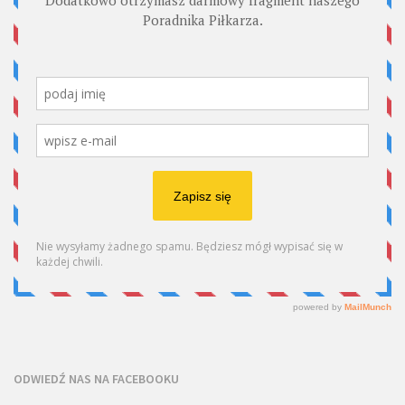
ODWIEDŹ NAS NA FACEBOOKU