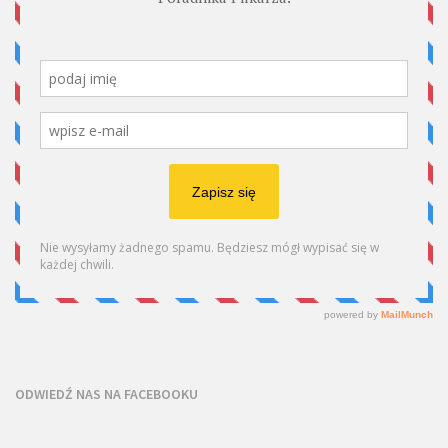
ODWIEDŹ NAS NA FACEBOOKU