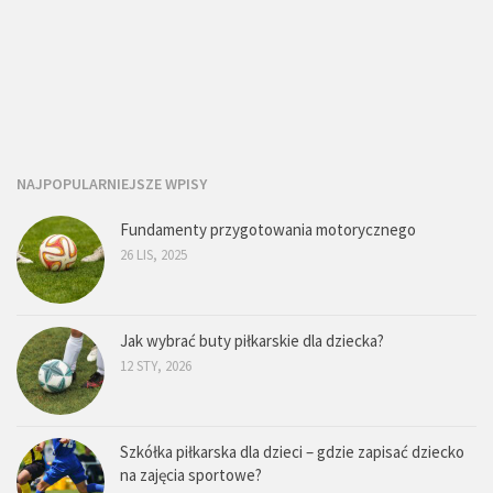
NAJPOPULARNIEJSZE WPISY
Fundamenty przygotowania motorycznego
26 LIS, 2025
Jak wybrać buty piłkarskie dla dziecka?
12 STY, 2026
Szkółka piłkarska dla dzieci – gdzie zapisać dziecko
na zajęcia sportowe?