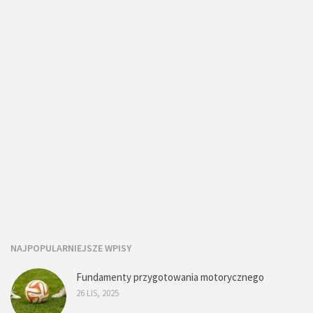
NAJPOPULARNIEJSZE WPISY
Fundamenty przygotowania motorycznego
26 LIS, 2025