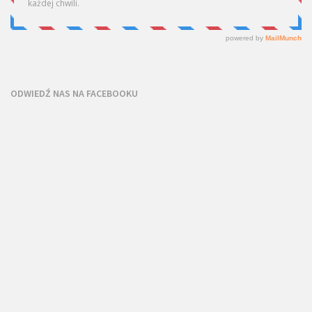
ODWIEDŹ NAS NA FACEBOOKU