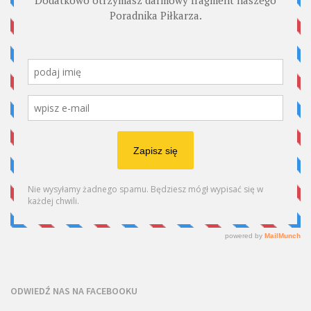
ODWIEDŹ NAS NA FACEBOOKU