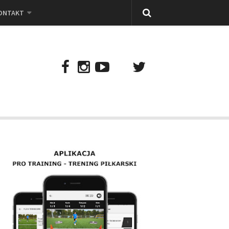
ONTAKT