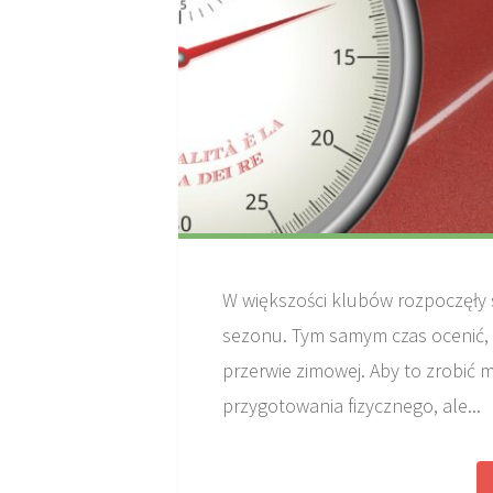
W większości klubów rozpoczęły 
sezonu. Tym samym czas ocenić, w
przerwie zimowej. Aby to zrobić
przygotowania fizycznego, ale...