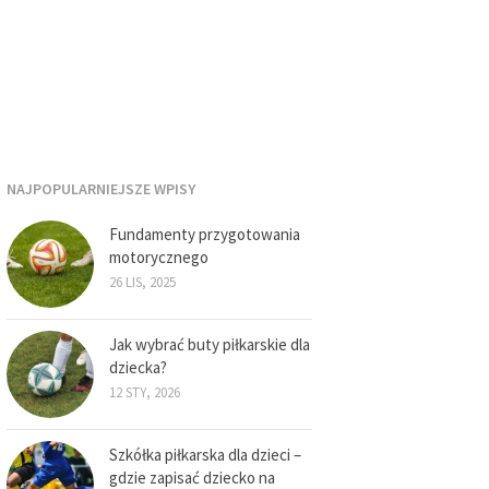
NAJPOPULARNIEJSZE WPISY
Fundamenty przygotowania
motorycznego
26 LIS, 2025
Jak wybrać buty piłkarskie dla
dziecka?
12 STY, 2026
Szkółka piłkarska dla dzieci –
gdzie zapisać dziecko na