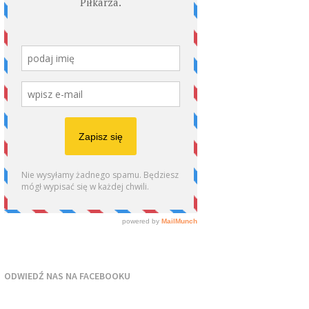
ODWIEDŹ NAS NA FACEBOOKU