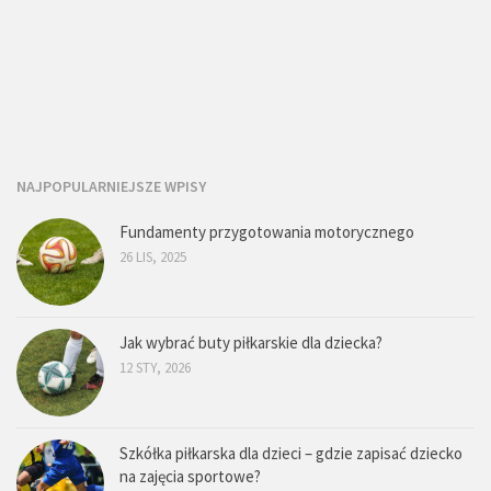
NAJPOPULARNIEJSZE WPISY
Fundamenty przygotowania motorycznego
26 LIS, 2025
Jak wybrać buty piłkarskie dla dziecka?
12 STY, 2026
Szkółka piłkarska dla dzieci – gdzie zapisać dziecko
na zajęcia sportowe?