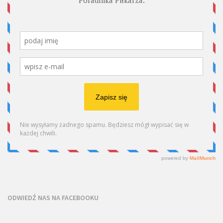
ODWIEDŹ NAS NA FACEBOOKU