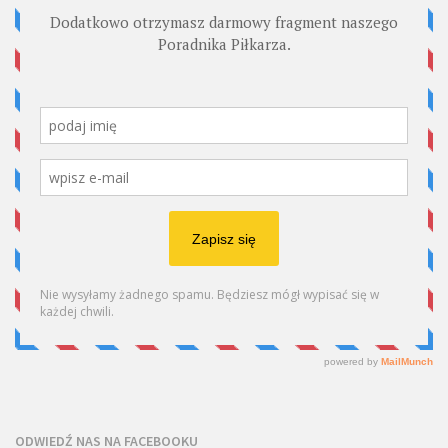
ODWIEDŹ NAS NA FACEBOOKU