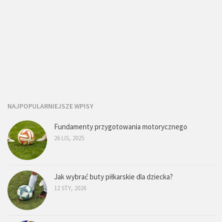
NAJPOPULARNIEJSZE WPISY
Fundamenty przygotowania motorycznego
26 LIS, 2025
Jak wybrać buty piłkarskie dla dziecka?
12 STY, 2026