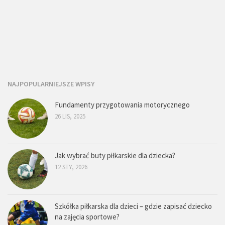
NAJPOPULARNIEJSZE WPISY
Fundamenty przygotowania motorycznego
26 LIS, 2025
Jak wybrać buty piłkarskie dla dziecka?
12 STY, 2026
Szkółka piłkarska dla dzieci – gdzie zapisać dziecko
na zajęcia sportowe?