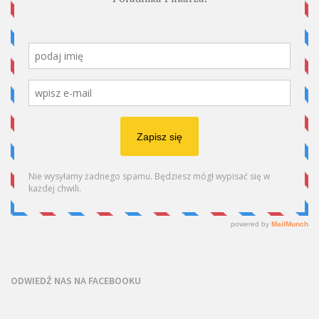
ODWIEDŹ NAS NA FACEBOOKU