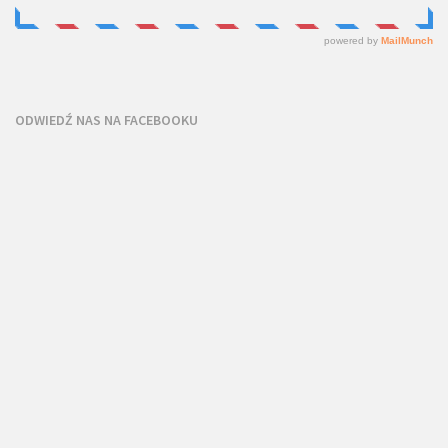
ODWIEDŹ NAS NA FACEBOOKU