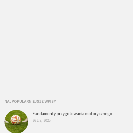
NAJPOPULARNIEJSZE WPISY
Fundamenty przygotowania motorycznego
26 LIS, 2025