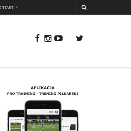
ONTAKT