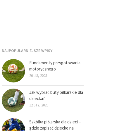
NAJPOPULARNIEJSZE WPISY
Fundamenty przygotowania
motorycznego
26 LIS, 2025
Jak wybrać buty piłkarskie dla
dziecka?
12 STY, 2026
Szkółka piłkarska dla dzieci –
gdzie zapisać dziecko na