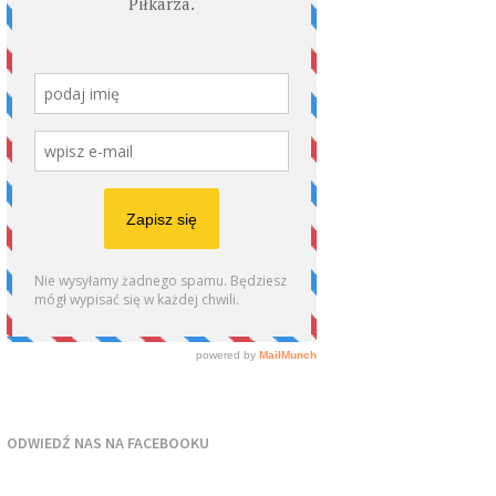
ODWIEDŹ NAS NA FACEBOOKU