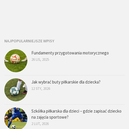
NAJPOPULARNIEJSZE WPISY
Fundamenty przygotowania motorycznego
26 LIS, 2025
Jak wybrać buty piłkarskie dla dziecka?
12 STY, 2026
Szkółka piłkarska dla dzieci – gdzie zapisać dziecko
na zajęcia sportowe?
2 LUT, 2026