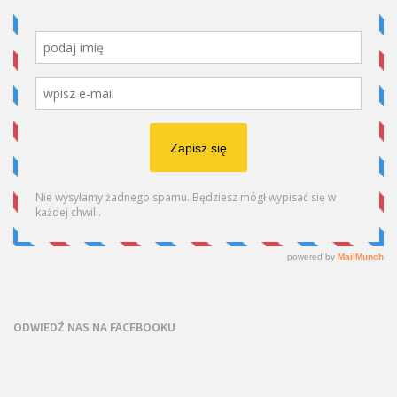
ODWIEDŹ NAS NA FACEBOOKU