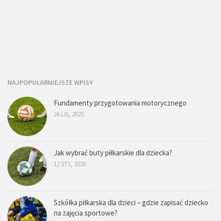
NAJPOPULARNIEJSZE WPISY
Fundamenty przygotowania motorycznego
26 LIS, 2025
Jak wybrać buty piłkarskie dla dziecka?
12 STY, 2026
Szkółka piłkarska dla dzieci – gdzie zapisać dziecko
na zajęcia sportowe?