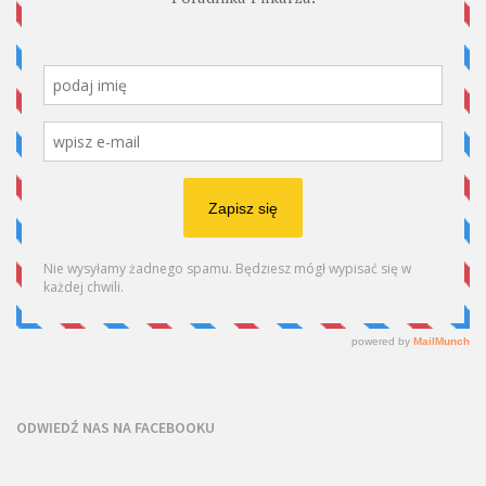
ODWIEDŹ NAS NA FACEBOOKU