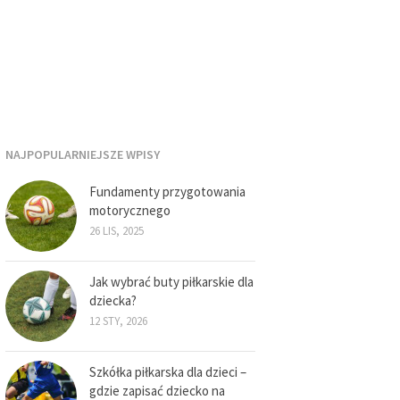
NAJPOPULARNIEJSZE WPISY
Fundamenty przygotowania
motorycznego
26 LIS, 2025
Jak wybrać buty piłkarskie dla
dziecka?
12 STY, 2026
Szkółka piłkarska dla dzieci –
gdzie zapisać dziecko na