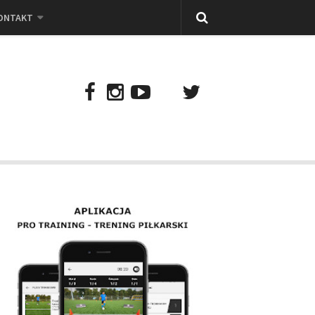
ONTAKT