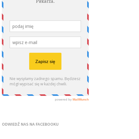
ODWIEDŹ NAS NA FACEBOOKU