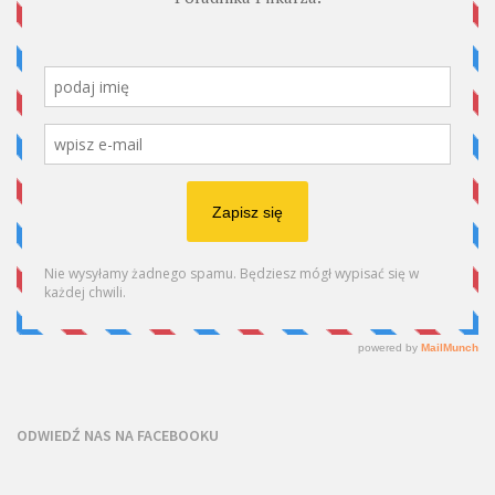
ODWIEDŹ NAS NA FACEBOOKU