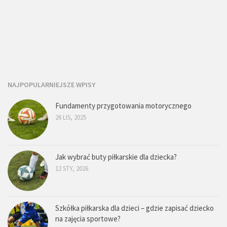
NAJPOPULARNIEJSZE WPISY
Fundamenty przygotowania motorycznego
26 LIS, 2025
Jak wybrać buty piłkarskie dla dziecka?
12 STY, 2026
Szkółka piłkarska dla dzieci – gdzie zapisać dziecko
na zajęcia sportowe?