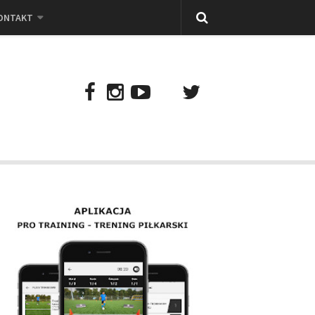
ONTAKT