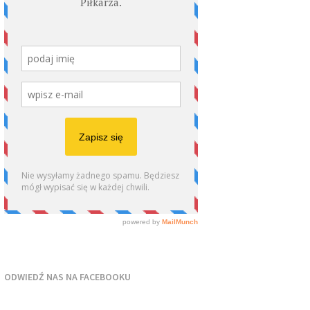
ODWIEDŹ NAS NA FACEBOOKU