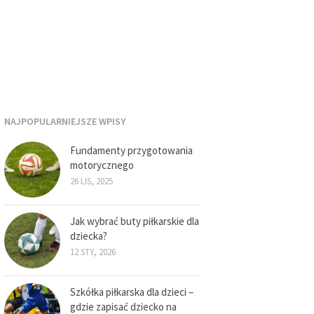
NAJPOPULARNIEJSZE WPISY
Fundamenty przygotowania
motorycznego
26 LIS, 2025
Jak wybrać buty piłkarskie dla
dziecka?
12 STY, 2026
Szkółka piłkarska dla dzieci –
gdzie zapisać dziecko na