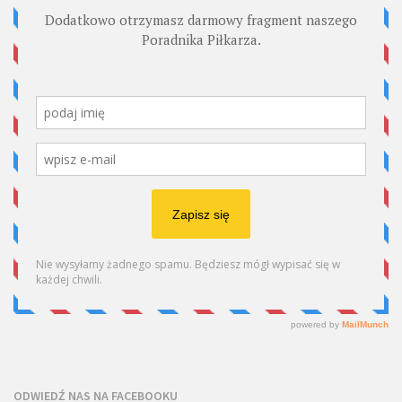
ODWIEDŹ NAS NA FACEBOOKU