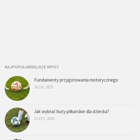
NAJPOPULARNIEJSZE WPISY
Fundamenty przygotowania motorycznego
26 LIS, 2025
Jak wybrać buty piłkarskie dla dziecka?
12 STY, 2026