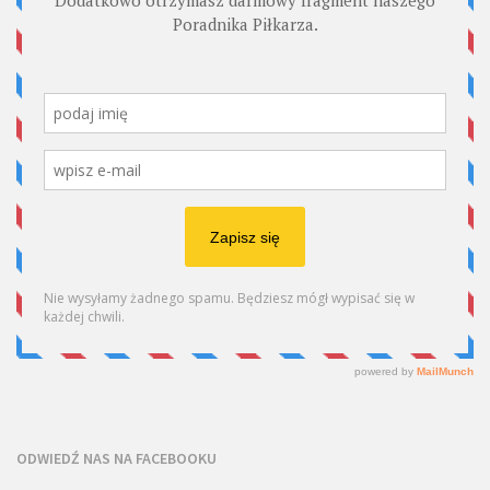
ODWIEDŹ NAS NA FACEBOOKU