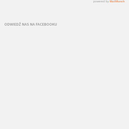
ODWIEDŹ NAS NA FACEBOOKU