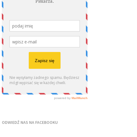
ODWIEDŹ NAS NA FACEBOOKU