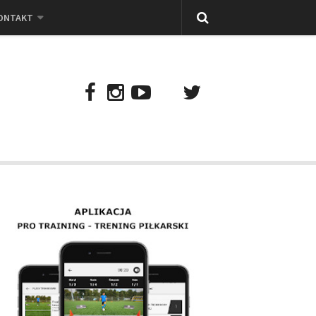
ONTAKT