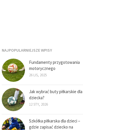
NAJPOPULARNIEJSZE WPISY
Fundamenty przygotowania
motorycznego
26 LIS, 2025
Jak wybrać buty piłkarskie dla
dziecka?
12 STY, 2026
Szkółka piłkarska dla dzieci –
gdzie zapisać dziecko na