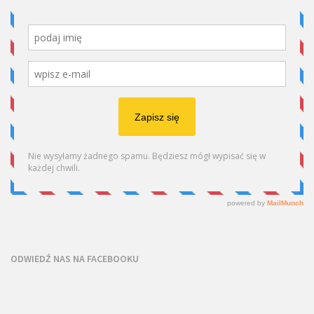
ODWIEDŹ NAS NA FACEBOOKU