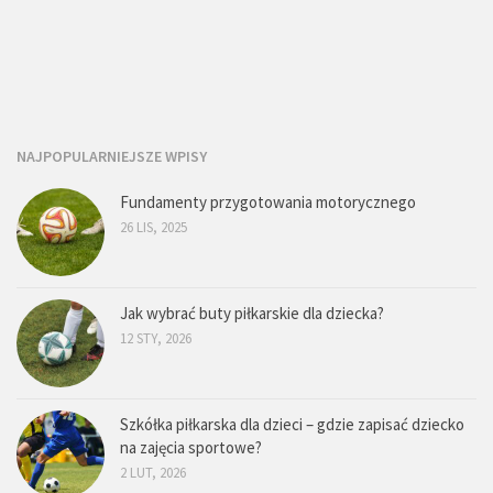
NAJPOPULARNIEJSZE WPISY
Fundamenty przygotowania motorycznego
26 LIS, 2025
Jak wybrać buty piłkarskie dla dziecka?
12 STY, 2026
Szkółka piłkarska dla dzieci – gdzie zapisać dziecko
na zajęcia sportowe?
2 LUT, 2026