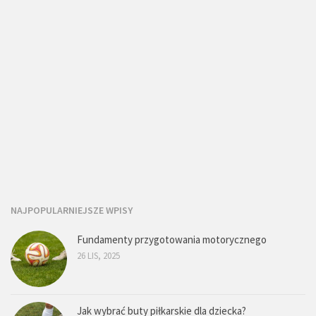
NAJPOPULARNIEJSZE WPISY
Fundamenty przygotowania motorycznego
26 LIS, 2025
Jak wybrać buty piłkarskie dla dziecka?