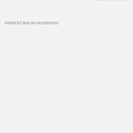
ODWIEDŹ NAS NA FACEBOOKU