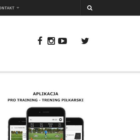
ONTAKT