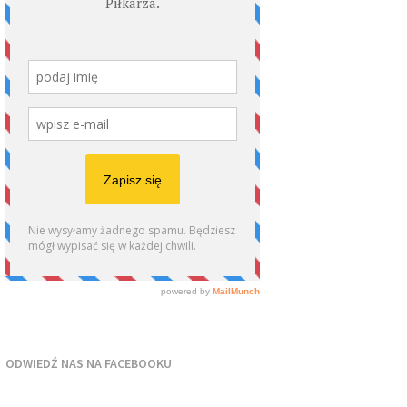
ODWIEDŹ NAS NA FACEBOOKU