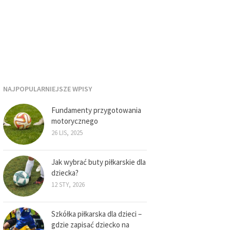
NAJPOPULARNIEJSZE WPISY
Fundamenty przygotowania
motorycznego
26 LIS, 2025
Jak wybrać buty piłkarskie dla
dziecka?
12 STY, 2026
Szkółka piłkarska dla dzieci –
gdzie zapisać dziecko na