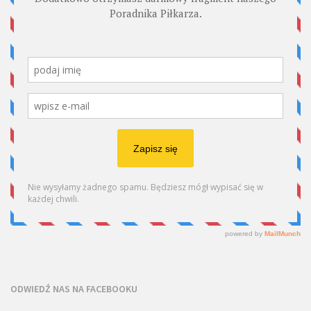
ODWIEDŹ NAS NA FACEBOOKU