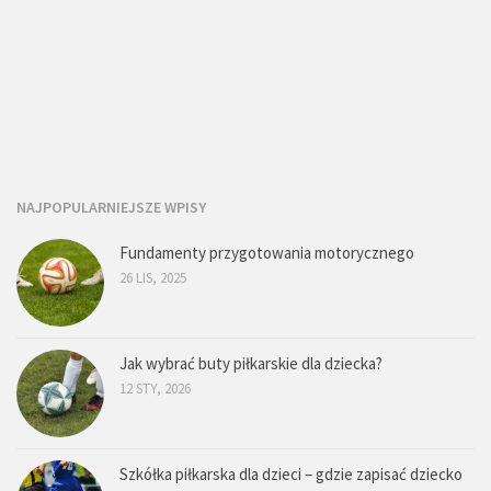
NAJPOPULARNIEJSZE WPISY
Fundamenty przygotowania motorycznego
26 LIS, 2025
Jak wybrać buty piłkarskie dla dziecka?
12 STY, 2026
Szkółka piłkarska dla dzieci – gdzie zapisać dziecko