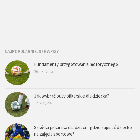
NAJPOPULARNIEJSZE WPISY
Fundamenty przygotowania motorycznego
26 LIS, 2025
Jak wybrać buty piłkarskie dla dziecka?
12 STY, 2026
Szkółka piłkarska dla dzieci – gdzie zapisać dziecko
na zajęcia sportowe?