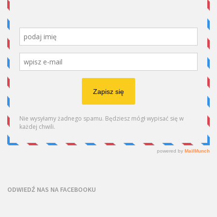
ODWIEDŹ NAS NA FACEBOOKU