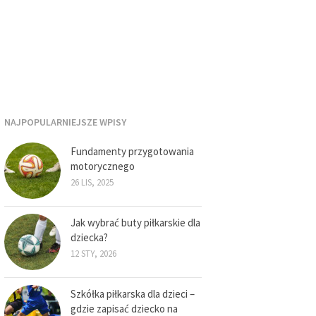
NAJPOPULARNIEJSZE WPISY
Fundamenty przygotowania
motorycznego
26 LIS, 2025
Jak wybrać buty piłkarskie dla
dziecka?
12 STY, 2026
Szkółka piłkarska dla dzieci –
gdzie zapisać dziecko na