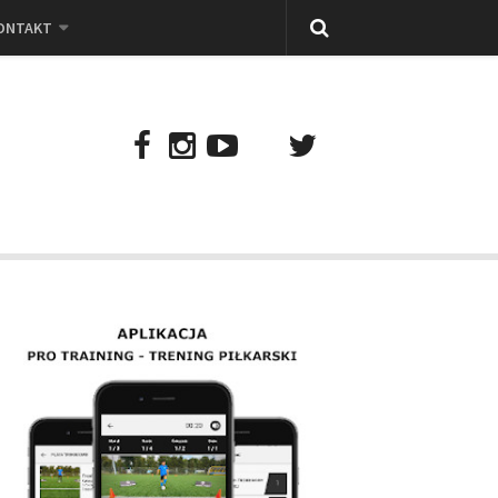
ONTAKT