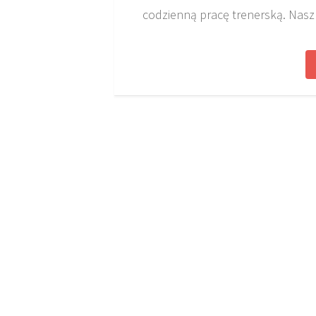
codzienną pracę trenerską. Nasz 