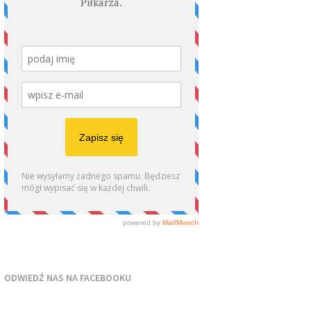
ODWIEDŹ NAS NA FACEBOOKU