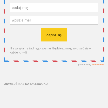
ODWIEDŹ NAS NA FACEBOOKU