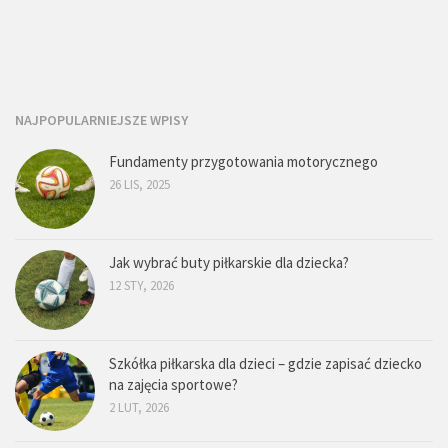
NAJPOPULARNIEJSZE WPISY
Fundamenty przygotowania motorycznego
26 LIS, 2025
Jak wybrać buty piłkarskie dla dziecka?
12 STY, 2026
Szkółka piłkarska dla dzieci – gdzie zapisać dziecko
na zajęcia sportowe?
2 LUT, 2026