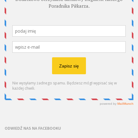
ODWIEDŹ NAS NA FACEBOOKU