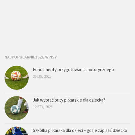
NAJPOPULARNIEJSZE WPISY
Fundamenty przygotowania motorycznego
26 LIS, 2025
Jak wybrać buty piłkarskie dla dziecka?
12 STY, 2026
Szkółka piłkarska dla dzieci – gdzie zapisać dziecko