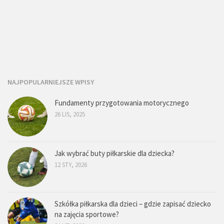
NAJPOPULARNIEJSZE WPISY
Fundamenty przygotowania motorycznego
26 LIS, 2025
Jak wybrać buty piłkarskie dla dziecka?
12 STY, 2026
Szkółka piłkarska dla dzieci – gdzie zapisać dziecko
na zajęcia sportowe?