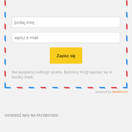
ODWIEDŹ NAS NA FACEBOOKU