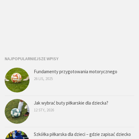
NAJPOPULARNIEJSZE WPISY
Fundamenty przygotowania motorycznego
26 LIS, 2025
Jak wybrać buty piłkarskie dla dziecka?
12 STY, 2026
Szkółka piłkarska dla dzieci – gdzie zapisać dziecko