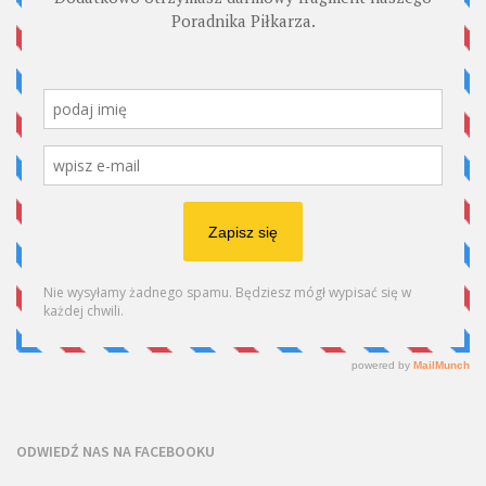
ODWIEDŹ NAS NA FACEBOOKU