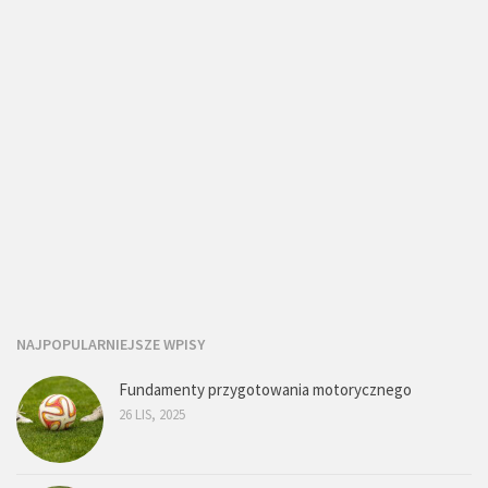
NAJPOPULARNIEJSZE WPISY
Fundamenty przygotowania motorycznego
26 LIS, 2025