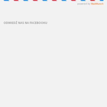
ODWIEDŹ NAS NA FACEBOOKU