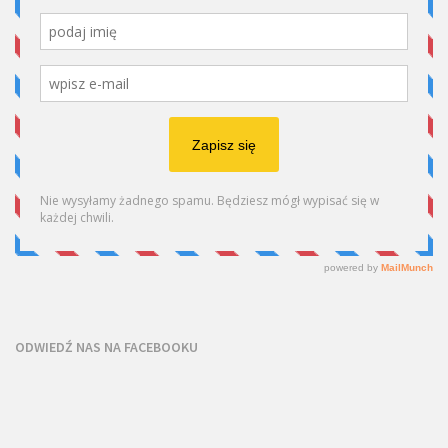
ODWIEDŹ NAS NA FACEBOOKU