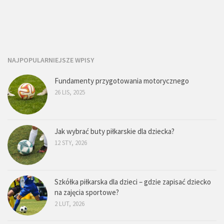
NAJPOPULARNIEJSZE WPISY
Fundamenty przygotowania motorycznego
26 LIS, 2025
Jak wybrać buty piłkarskie dla dziecka?
12 STY, 2026
Szkółka piłkarska dla dzieci – gdzie zapisać dziecko
na zajęcia sportowe?
2 LUT, 2026