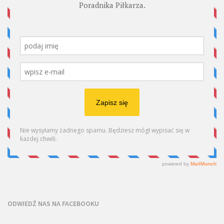
ODWIEDŹ NAS NA FACEBOOKU