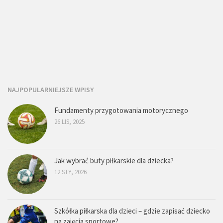
NAJPOPULARNIEJSZE WPISY
Fundamenty przygotowania motorycznego
26 LIS, 2025
Jak wybrać buty piłkarskie dla dziecka?
12 STY, 2026
Szkółka piłkarska dla dzieci – gdzie zapisać dziecko
na zajęcia sportowe?