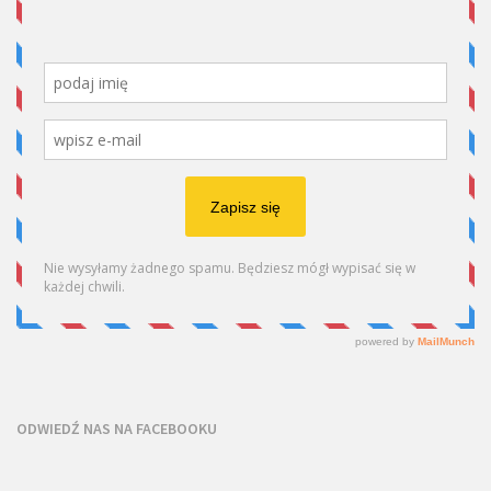
ODWIEDŹ NAS NA FACEBOOKU