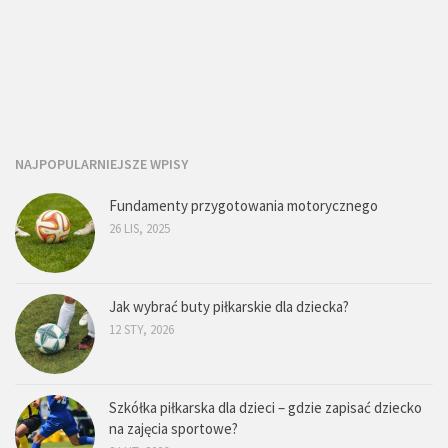
NAJPOPULARNIEJSZE WPISY
Fundamenty przygotowania motorycznego
26 LIS, 2025
Jak wybrać buty piłkarskie dla dziecka?
12 STY, 2026
Szkółka piłkarska dla dzieci – gdzie zapisać dziecko
na zajęcia sportowe?