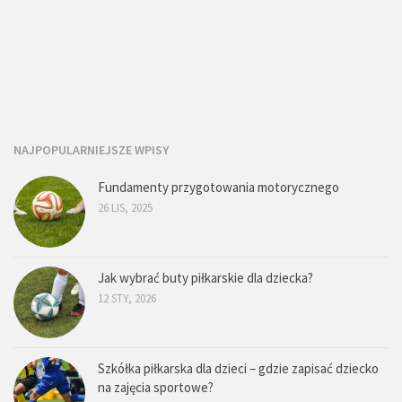
NAJPOPULARNIEJSZE WPISY
Fundamenty przygotowania motorycznego
26 LIS, 2025
Jak wybrać buty piłkarskie dla dziecka?
12 STY, 2026
Szkółka piłkarska dla dzieci – gdzie zapisać dziecko
na zajęcia sportowe?