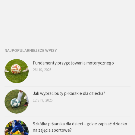
NAJPOPULARNIEJSZE WPISY
Fundamenty przygotowania motorycznego
26 LIS, 2025
Jak wybrać buty piłkarskie dla dziecka?
12 STY, 2026
Szkółka piłkarska dla dzieci – gdzie zapisać dziecko
na zajęcia sportowe?