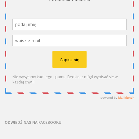
ODWIEDŹ NAS NA FACEBOOKU